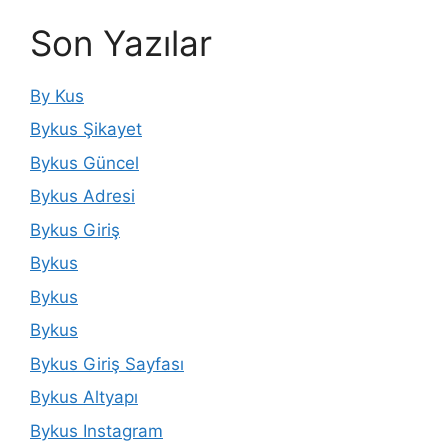
Son Yazılar
By Kus
Bykus Şikayet
Bykus Güncel
Bykus Adresi
Bykus Giriş
Bykus
Bykus
Bykus
Bykus Giriş Sayfası
Bykus Altyapı
Bykus Instagram