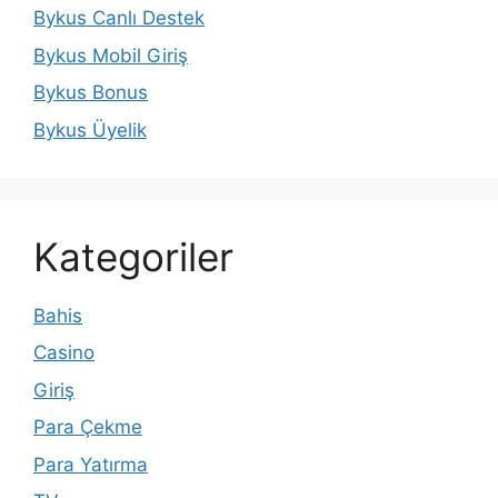
Bykus Canlı Destek
Bykus Mobil Giriş
Bykus Bonus
Bykus Üyelik
Kategoriler
Bahis
Casino
Giriş
Para Çekme
Para Yatırma