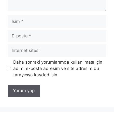
İsim
E-
posta
İnternet
sitesi
Daha sonraki yorumlarımda kullanılması için
adım, e-posta adresim ve site adresim bu
tarayıcıya kaydedilsin.