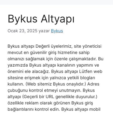
Bykus Altyapı
Ocak 23, 2025
yazar
Bykus
Bykus altyapı Değerli üyelerimiz, site yöneticisi
mevcut en güvenilir giriş hizmetine sahip
olmanızı sağlamak için özenle çalışmaktadır. Bu
yazımızda Bykus altyapı kanalının yapımını ve
önemini ele alacağız. Bykus altyapı Lütfen web
sitesine erişmek için yalnızca yetkili blogları
kullanın. (Web sitemiz Bykus onaylıdır.) Adres
çubuğunu kontrol etmeyi unutmayın. Bykus
altyapı (Geçerli bir URL genellikle duyurulur.)
özellikle reklam olarak görünen Bykus giriş
bağlantılarını kontrol edin. Bykus altyapı mobil