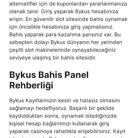
alternatifler için de kuponlardan yararlanmanıza
olanak tanır. Giriş yaparak Bykus hesabınıza
erişin. En güvenilir slot sitesinde bahis oynamak
için öncelikle hesabınıza giriş yapmalısınız.
Bahis yaparak para kazanma şansınız var. Bu
sebepten dolayı Bykus dünyanın her yerinden
çeşitli slot makinelerinde oynayabileceğiniz
seviyeye ulaşmış bir bahis sitesidir.
Bykus Bahis Panel
Rehberliği
Bykus Kayıtlarınızın kesin ve hatasız olmasını
sağlamayı hedefliyoruz. Başarılı bir şekilde
kaydolduktan sonra, oynamak istediğinizde
kişisel hesap bağlantınızı kullanarak giriş
yaparak casinoya rahatlıkla erişebilirsiniz. Kayıt