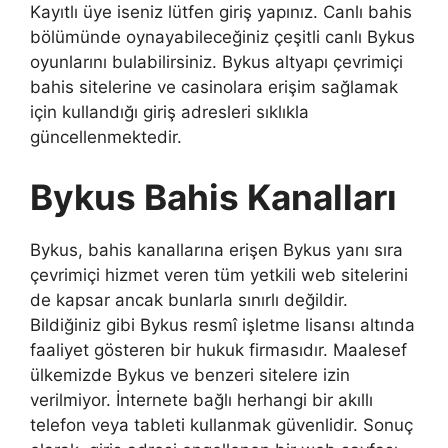
Kayıtlı üye iseniz lütfen giriş yapınız. Canlı bahis
bölümünde oynayabileceğiniz çeşitli canlı Bykus
oyunlarını bulabilirsiniz. Bykus altyapı çevrimiçi
bahis sitelerine ve casinolara erişim sağlamak
için kullandığı giriş adresleri sıklıkla
güncellenmektedir.
Bykus Bahis Kanalları
Bykus, bahis kanallarına erişen Bykus yanı sıra
çevrimiçi hizmet veren tüm yetkili web sitelerini
de kapsar ancak bunlarla sınırlı değildir.
Bildiğiniz gibi Bykus resmî işletme lisansı altında
faaliyet gösteren bir hukuk firmasıdır. Maalesef
ülkemizde Bykus ve benzeri sitelere izin
verilmiyor. İnternete bağlı herhangi bir akıllı
telefon veya tableti kullanmak güvenlidir. Sonuç