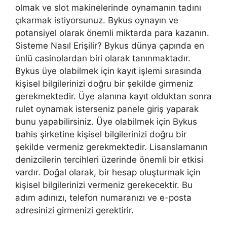
olmak ve slot makinelerinde oynamanın tadını
çıkarmak istiyorsunuz. Bykus oynayın ve
potansiyel olarak önemli miktarda para kazanın.
Sisteme Nasıl Erişilir? Bykus dünya çapında en
ünlü casinolardan biri olarak tanınmaktadır.
Bykus üye olabilmek için kayıt işlemi sırasında
kişisel bilgilerinizi doğru bir şekilde girmeniz
gerekmektedir. Üye alanına kayıt olduktan sonra
rulet oynamak isterseniz panele giriş yaparak
bunu yapabilirsiniz. Üye olabilmek için Bykus
bahis şirketine kişisel bilgilerinizi doğru bir
şekilde vermeniz gerekmektedir. Lisanslamanın
denizcilerin tercihleri ​​üzerinde önemli bir etkisi
vardır. Doğal olarak, bir hesap oluşturmak için
kişisel bilgilerinizi vermeniz gerekecektir. Bu
adım adınızı, telefon numaranızı ve e-posta
adresinizi girmenizi gerektirir.