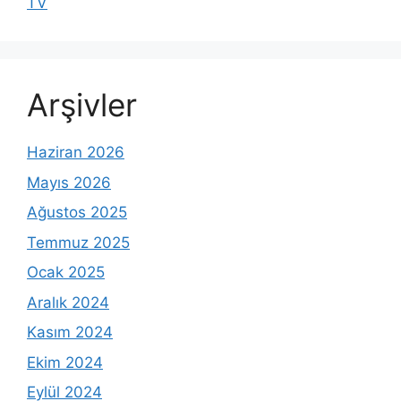
TV
Arşivler
Haziran 2026
Mayıs 2026
Ağustos 2025
Temmuz 2025
Ocak 2025
Aralık 2024
Kasım 2024
Ekim 2024
Eylül 2024