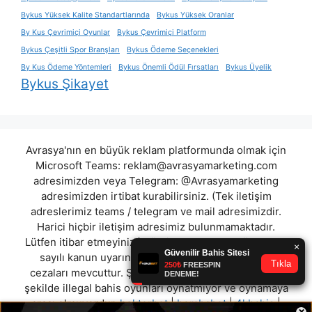
Bykus Yüksek Kalite Standartlarında
Bykus Yüksek Oranlar
By Kus Çevrimiçi Oyunlar
Bykus Çevrimiçi Platform
Bykus Çeşitli Spor Branşları
Bykus Ödeme Seçenekleri
By Kus Ödeme Yöntemleri
Bykus Önemli Ödül Fırsatları
Bykus Üyelik
Bykus Şikayet
Avrasya'nın en büyük reklam platformunda olmak için
Microsoft Teams:
reklam@avrasyamarketing.com
adresimizden veya Telegram: @Avrasyamarketing
adresimizden irtibat kurabilirsiniz. (Tek iletişim
adreslerimiz teams / telegram ve mail adresimizdir.
Harici hiçbir iletişim adresimiz bulunmamaktadır.
Lütfen itibar etmeyiniz.) Türkiye yasalarına göre 7258
sayılı kanun uyarınca yasa dışı bahis oynamanın
cezaları mevcuttur. Şu an bulunduğunuz site hiç bir
şekilde illegal bahis oyunları oynatmıyor ve oynamaya
aracı olmuyordur.
hektorbet
|
bombabet
|
4kbahis
|
×