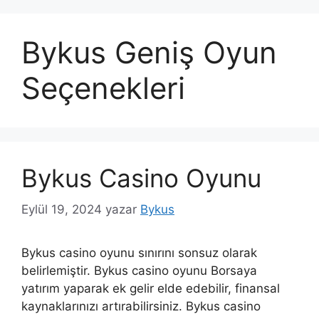
Bykus Geniş Oyun
Seçenekleri
Bykus Casino Oyunu
Eylül 19, 2024
yazar
Bykus
Bykus casino oyunu sınırını sonsuz olarak
belirlemiştir. Bykus casino oyunu Borsaya
yatırım yaparak ek gelir elde edebilir, finansal
kaynaklarınızı artırabilirsiniz. Bykus casino