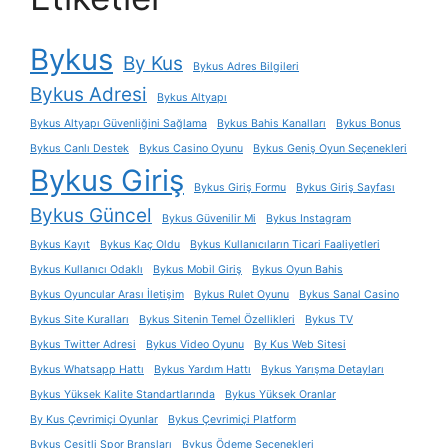
Bykus
By Kus
Bykus Adres Bilgileri
Bykus Adresi
Bykus Altyapı
Bykus Altyapı Güvenliğini Sağlama
Bykus Bahis Kanalları
Bykus Bonus
Bykus Canlı Destek
Bykus Casino Oyunu
Bykus Geniş Oyun Seçenekleri
Bykus Giriş
Bykus Giriş Formu
Bykus Giriş Sayfası
Bykus Güncel
Bykus Güvenilir Mi
Bykus Instagram
Bykus Kayıt
Bykus Kaç Oldu
Bykus Kullanıcıların Ticari Faaliyetleri
Bykus Kullanıcı Odaklı
Bykus Mobil Giriş
Bykus Oyun Bahis
Bykus Oyuncular Arası İletişim
Bykus Rulet Oyunu
Bykus Sanal Casino
Bykus Site Kuralları
Bykus Sitenin Temel Özellikleri
Bykus TV
Bykus Twitter Adresi
Bykus Video Oyunu
By Kus Web Sitesi
Bykus Whatsapp Hattı
Bykus Yardım Hattı
Bykus Yarışma Detayları
Bykus Yüksek Kalite Standartlarında
Bykus Yüksek Oranlar
By Kus Çevrimiçi Oyunlar
Bykus Çevrimiçi Platform
Bykus Çeşitli Spor Branşları
Bykus Ödeme Seçenekleri