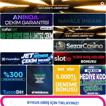
×
BYKUS GİRİŞ İÇİN TIKLAYINIZ!