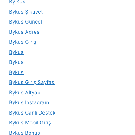
By Kus
Bykus Şikayet
Bykus Güncel
Bykus Adresi
Bykus Giriş
Bykus
Bykus
Bykus
Bykus Giriş Sayfası
Bykus Altyapı
Bykus Instagram
Bykus Canlı Destek
Bykus Mobil Giriş
Bykus Bonus