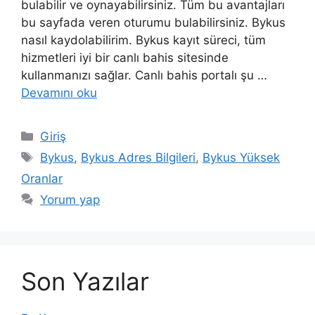
bulabilir ve oynayabilirsiniz. Tüm bu avantajları
bu sayfada veren oturumu bulabilirsiniz. Bykus
nasıl kaydolabilirim. Bykus kayıt süreci, tüm
hizmetleri iyi bir canlı bahis sitesinde
kullanmanızı sağlar. Canlı bahis portalı şu …
Devamını oku
Kategoriler
Giriş
Etiketler
Bykus
,
Bykus Adres Bilgileri
,
Bykus Yüksek
Oranlar
Yorum yap
Son Yazılar