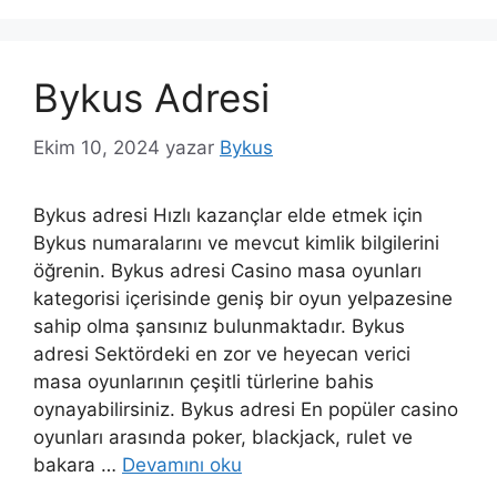
Bykus Adresi
Ekim 10, 2024
yazar
Bykus
Bykus adresi Hızlı kazançlar elde etmek için
Bykus numaralarını ve mevcut kimlik bilgilerini
öğrenin. Bykus adresi Casino masa oyunları
kategorisi içerisinde geniş bir oyun yelpazesine
sahip olma şansınız bulunmaktadır. Bykus
adresi Sektördeki en zor ve heyecan verici
masa oyunlarının çeşitli türlerine bahis
oynayabilirsiniz. Bykus adresi En popüler casino
oyunları arasında poker, blackjack, rulet ve
bakara …
Devamını oku