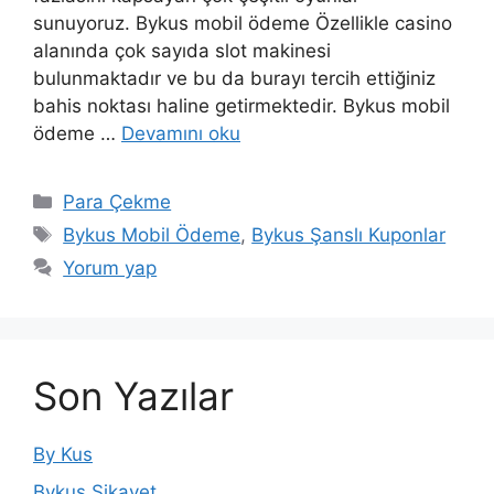
sunuyoruz. Bykus mobil ödeme Özellikle casino
alanında çok sayıda slot makinesi
bulunmaktadır ve bu da burayı tercih ettiğiniz
bahis noktası haline getirmektedir. Bykus mobil
ödeme …
Devamını oku
Kategoriler
Para Çekme
Etiketler
Bykus Mobil Ödeme
,
Bykus Şanslı Kuponlar
Yorum yap
Son Yazılar
By Kus
Bykus Şikayet