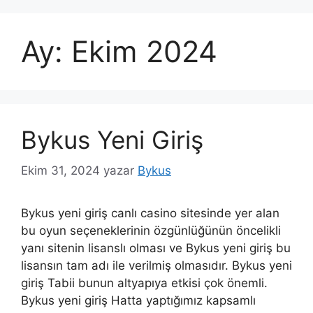
Ay:
Ekim 2024
Bykus Yeni Giriş
Ekim 31, 2024
yazar
Bykus
Bykus yeni giriş canlı casino sitesinde yer alan
bu oyun seçeneklerinin özgünlüğünün öncelikli
yanı sitenin lisanslı olması ve Bykus yeni giriş bu
lisansın tam adı ile verilmiş olmasıdır. Bykus yeni
giriş Tabii bunun altyapıya etkisi çok önemli.
Bykus yeni giriş Hatta yaptığımız kapsamlı