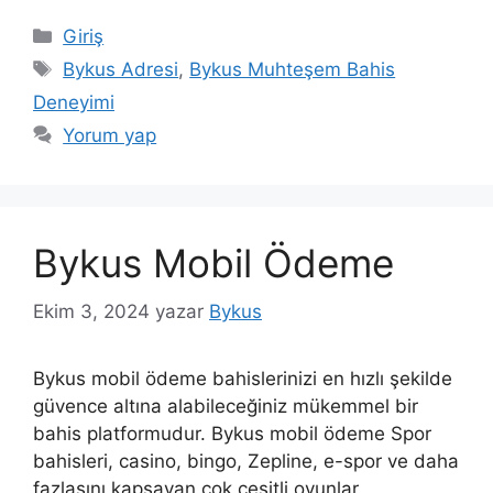
Kategoriler
Giriş
Etiketler
Bykus Adresi
,
Bykus Muhteşem Bahis
Deneyimi
Yorum yap
Bykus Mobil Ödeme
Ekim 3, 2024
yazar
Bykus
Bykus mobil ödeme bahislerinizi en hızlı şekilde
güvence altına alabileceğiniz mükemmel bir
bahis platformudur. Bykus mobil ödeme Spor
bahisleri, casino, bingo, Zepline, e-spor ve daha
fazlasını kapsayan çok çeşitli oyunlar