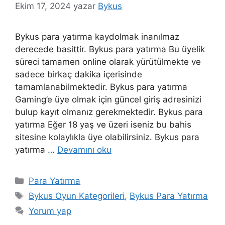
Ekim 17, 2024
yazar
Bykus
Bykus para yatırma kaydolmak inanılmaz
derecede basittir. Bykus para yatırma Bu üyelik
süreci tamamen online olarak yürütülmekte ve
sadece birkaç dakika içerisinde
tamamlanabilmektedir. Bykus para yatırma
Gaming’e üye olmak için güncel giriş adresinizi
bulup kayıt olmanız gerekmektedir. Bykus para
yatırma Eğer 18 yaş ve üzeri iseniz bu bahis
sitesine kolaylıkla üye olabilirsiniz. Bykus para
yatırma …
Devamını oku
Kategoriler
Para Yatırma
Etiketler
Bykus Oyun Kategorileri
,
Bykus Para Yatırma
Yorum yap