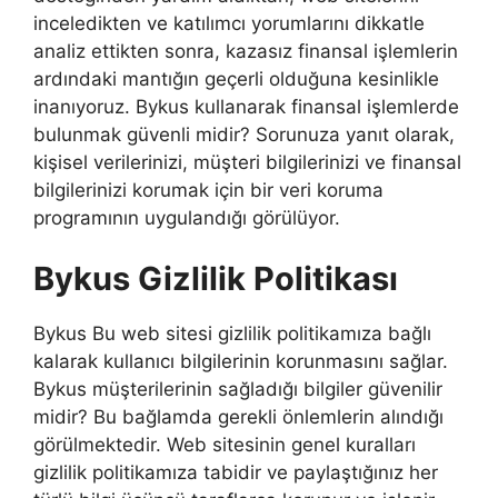
inceledikten ve katılımcı yorumlarını dikkatle
analiz ettikten sonra, kazasız finansal işlemlerin
ardındaki mantığın geçerli olduğuna kesinlikle
inanıyoruz. Bykus kullanarak finansal işlemlerde
bulunmak güvenli midir? Sorunuza yanıt olarak,
kişisel verilerinizi, müşteri bilgilerinizi ve finansal
bilgilerinizi korumak için bir veri koruma
programının uygulandığı görülüyor.
Bykus Gizlilik Politikası
Bykus Bu web sitesi gizlilik politikamıza bağlı
kalarak kullanıcı bilgilerinin korunmasını sağlar.
Bykus müşterilerinin sağladığı bilgiler güvenilir
midir? Bu bağlamda gerekli önlemlerin alındığı
görülmektedir. Web sitesinin genel kuralları
gizlilik politikamıza tabidir ve paylaştığınız her