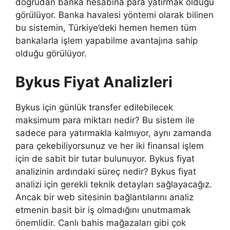
doğrudan banka hesabına para yatırmak olduğu
görülüyor. Banka havalesi yöntemi olarak bilinen
bu sistemin, Türkiye’deki hemen hemen tüm
bankalarla işlem yapabilme avantajına sahip
olduğu görülüyor.
Bykus Fiyat Analizleri
Bykus için günlük transfer edilebilecek
maksimum para miktarı nedir? Bu sistem ile
sadece para yatırmakla kalmıyor, aynı zamanda
para çekebiliyorsunuz ve her iki finansal işlem
için de sabit bir tutar bulunuyor. Bykus fiyat
analizinin ardındaki süreç nedir? Bykus fiyat
analizi için gerekli teknik detayları sağlayacağız.
Ancak bir web sitesinin bağlantılarını analiz
etmenin basit bir iş olmadığını unutmamak
önemlidir. Canlı bahis mağazaları gibi çok