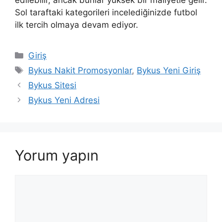
edilebilir, ancak bunlar yüksek bir maliyetle gelir.
Sol taraftaki kategorileri incelediğinizde futbol
ilk tercih olmaya devam ediyor.
Kategoriler
Giriş
Etiketler
Bykus Nakit Promosyonlar
,
Bykus Yeni Giriş
Bykus Sitesi
Bykus Yeni Adresi
Yorum yapın
Yorum