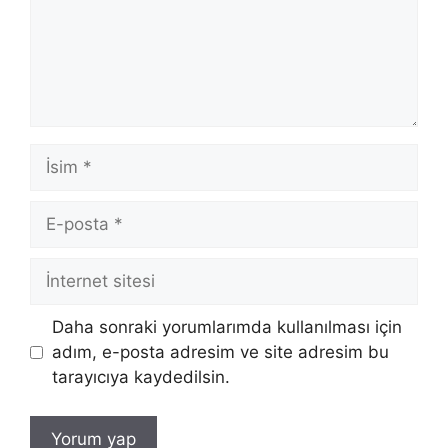
İsim
E-
posta
İnternet
sitesi
Daha sonraki yorumlarımda kullanılması için
adım, e-posta adresim ve site adresim bu
tarayıcıya kaydedilsin.