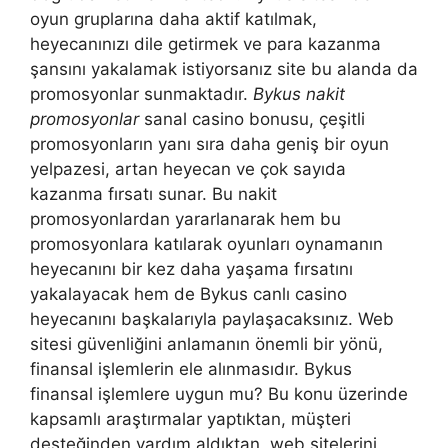
oyun gruplarına daha aktif katılmak,
heyecanınızı dile getirmek ve para kazanma
şansını yakalamak istiyorsanız site bu alanda da
promosyonlar sunmaktadır.
Bykus nakit
promosyonlar
sanal casino bonusu, çeşitli
promosyonların yanı sıra daha geniş bir oyun
yelpazesi, artan heyecan ve çok sayıda
kazanma fırsatı sunar. Bu nakit
promosyonlardan yararlanarak hem bu
promosyonlara katılarak oyunları oynamanın
heyecanını bir kez daha yaşama fırsatını
yakalayacak hem de Bykus canlı casino
heyecanını başkalarıyla paylaşacaksınız. Web
sitesi güvenliğini anlamanın önemli bir yönü,
finansal işlemlerin ele alınmasıdır. Bykus
finansal işlemlere uygun mu? Bu konu üzerinde
kapsamlı araştırmalar yaptıktan, müşteri
desteğinden yardım aldıktan, web sitelerini