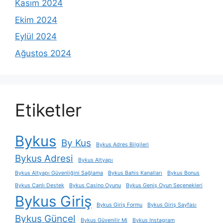
Kasım 2024
Ekim 2024
Eylül 2024
Ağustos 2024
Etiketler
Bykus
By Kus
Bykus Adres Bilgileri
Bykus Adresi
Bykus Altyapı
Bykus Altyapı Güvenliğini Sağlama
Bykus Bahis Kanalları
Bykus Bonus
Bykus Canlı Destek
Bykus Casino Oyunu
Bykus Geniş Oyun Seçenekleri
Bykus Giriş
Bykus Giriş Formu
Bykus Giriş Sayfası
Bykus Güncel
Bykus Güvenilir Mi
Bykus Instagram