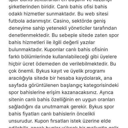
şirketlerinden biridir. Canlı bahis ofisi bahis
odaklı hizmetler sunmaktadır. Bu web sitesi
futbola adanmıştır. Casino, sektörde geniş
deneyime sahip yetenekli yöneticiler tarafından
denetlenmektedir. Bu sebeple sitede zaten spor
bahis hizmetleri ile ilgili değerli yazılar
bulunmaktadır. Kuponlar canlı bahis ofisinin
farklı bölümlerinde kullanılabileceği gibi üyelere
hiçbir ücret ödemeden de verilebilmektedir. Bu
çok önemli. Bykus kayıt ve üyelik programı
aracılığıyla sitede bir hesaba kaydolarak, ana
sayfada görüntülenen başlangıç ​​kategorisindeki
spor bahislerine erişim kazanacaksınız. Ayrıca
sitenin canlı bahis özelliğinin en uygun oranları
sağladığını da unutmamak gerekir. Bykus spor
bahis fiyatları canlı bahislerin öncelikli
unsurudur. Kupon fırsatları istek üzerine elde