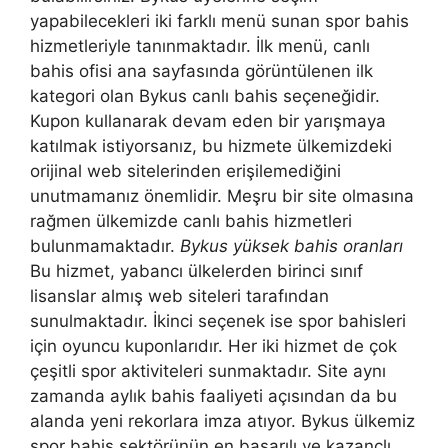
yapabilecekleri iki farklı menü sunan spor bahis
hizmetleriyle tanınmaktadır. İlk menü, canlı
bahis ofisi ana sayfasında görüntülenen ilk
kategori olan Bykus canlı bahis seçeneğidir.
Kupon kullanarak devam eden bir yarışmaya
katılmak istiyorsanız, bu hizmete ülkemizdeki
orijinal web sitelerinden erişilemediğini
unutmamanız önemlidir. Meşru bir site olmasına
rağmen ülkemizde canlı bahis hizmetleri
bulunmamaktadır.
Bykus yüksek bahis oranları
Bu hizmet, yabancı ülkelerden birinci sınıf
lisanslar almış web siteleri tarafından
sunulmaktadır. İkinci seçenek ise spor bahisleri
için oyuncu kuponlarıdır. Her iki hizmet de çok
çeşitli spor aktiviteleri sunmaktadır. Site aynı
zamanda aylık bahis faaliyeti açısından da bu
alanda yeni rekorlara imza atıyor. Bykus ülkemiz
spor bahis sektörünün en başarılı ve kazançlı