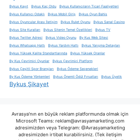
Bykus Kayıt
Bykus Kaç Oldu
Bykus Kullanıcıların Ticari Faaliyetleri
Bykus Kullanıcı Odaklı
Bykus Mobil Giriş
Bykus Oyun Bahis
Bykus Oyuncular Arası İletişim
Bykus Rulet Oyunu
Bykus Sanal Casino
Bykus Site Kuralları
Bykus Sitenin Temel Özellikleri
Bykus TV
Bykus Twitter Adresi
Bykus Video Oyunu
By Kus Web Sitesi
Bykus Whatsapp Hattı
Bykus Yardım Hattı
Bykus Yarışma Detayları
Bykus Yüksek Kalite Standartlarında
Bykus Yüksek Oranlar
By Kus Çevrimiçi Oyunlar
Bykus Çevrimiçi Platform
Bykus Çeşitli Spor Branşları
Bykus Ödeme Seçenekleri
By Kus Ödeme Yöntemleri
Bykus Önemli Ödül Fırsatları
Bykus Üyelik
Bykus Şikayet
Avrasya'nın en büyük reklam platformunda olmak için
Microsoft Teams:
reklam@avrasyamarketing.com
adresimizden veya Telegram: @Avrasyamarketing
adresimizden irtibat kurabilirsiniz. (Tek iletişim