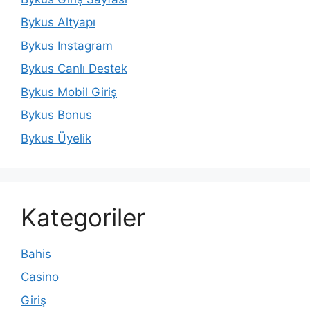
Bykus Altyapı
Bykus Instagram
Bykus Canlı Destek
Bykus Mobil Giriş
Bykus Bonus
Bykus Üyelik
Kategoriler
Bahis
Casino
Giriş