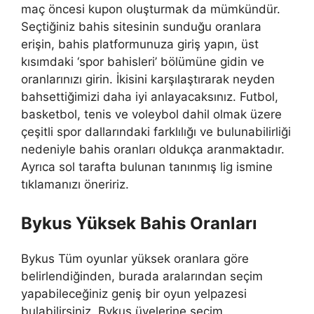
maç öncesi kupon oluşturmak da mümkündür.
Seçtiğiniz bahis sitesinin sunduğu oranlara
erişin, bahis platformunuza giriş yapın, üst
kısımdaki ‘spor bahisleri’ bölümüne gidin ve
oranlarınızı girin. İkisini karşılaştırarak neyden
bahsettiğimizi daha iyi anlayacaksınız. Futbol, ​​
basketbol, ​​tenis ve voleybol dahil olmak üzere
çeşitli spor dallarındaki farklılığı ve bulunabilirliği
nedeniyle bahis oranları oldukça aranmaktadır.
Ayrıca sol tarafta bulunan tanınmış lig ismine
tıklamanızı öneririz.
Bykus Yüksek Bahis Oranları
Bykus Tüm oyunlar yüksek oranlara göre
belirlendiğinden, burada aralarından seçim
yapabileceğiniz geniş bir oyun yelpazesi
bulabilirsiniz. Bykus üyelerine seçim