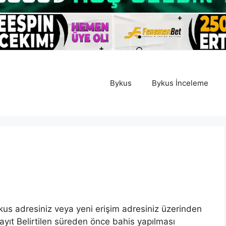
Bykus
Bykus İnceleme
kus adresiniz veya yeni erişim adresiniz üzerinden
ayıt Belirtilen süreden önce bahis yapılması