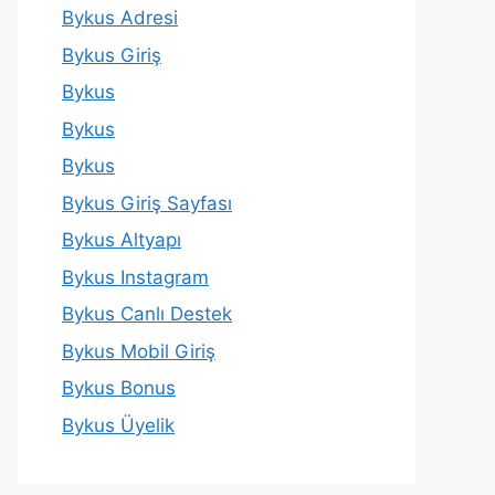
Bykus Adresi
Bykus Giriş
Bykus
Bykus
Bykus
Bykus Giriş Sayfası
Bykus Altyapı
Bykus Instagram
Bykus Canlı Destek
Bykus Mobil Giriş
Bykus Bonus
Bykus Üyelik