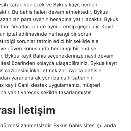
h kararı verilecek ve Bykus kayıt hemen
caktır. Bu bahis halen devam etmektedir. Bykus
 kazanılan para üyenin hesabına yatırılacaktır. Bykus
tüm fırsatlar için de aynı prensip geçerlidir. Kayıt
n iptal edilmesinde herhangi bir sorun
rdiği sorunlar tatmin edici bir şekilde ele
iteye güven konusunda herhangi bir endişe
er. Bykus kayıt Bahis seçeneklerinize nasıl devam
tesi üzerinden kolayca ulaşabilirsiniz. Bykus kayıt
 cazibesini inkâr etmek zor. Ayrıca bahisle
dan yararlanarak yeni bahis fırsatlarının
ykus kayıt Canlı destek uygulamamız, müşteri
ına yanıt verecek şekilde tasarlanmıştır.
sı İletişim
ürdürmesi zahmetsizdir. Bykus bahis sitesi şu anda